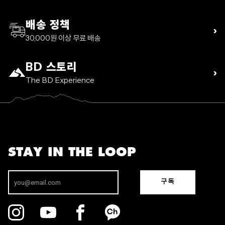
배송 정책
›
30,000원 이상 무료 배송
BD 스토리
›
The BD Experience
STAY IN THE LOOP
구독