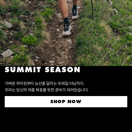
SUMMIT SEASON
가벼운 하이킹부터 능선을 달리는 트레일 러닝까지,
우리는 당신의 여름 목표를 위한 준비가 되어있습니다.
SHOP NOW