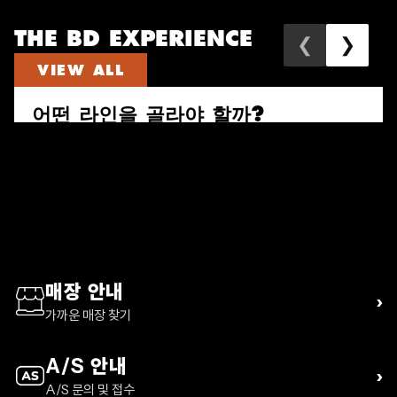
THE BD EXPERIENCE
❮
❯
VIEW ALL
어떤 라인을 골라야 할까?
속도와 짐의 양으로 다시 고르는 퍼수트, 트레일 비스타, 디스턴스 하이
킹 팩 가이드
READ ARTICLE
매장 안내
›
가까운 매장 찾기
A/S 안내
›
A/S 문의 및 접수