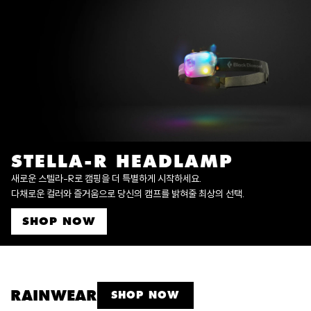
STELLA-R HEADLAMP
새로운 스텔라-R로 캠핑을 더 특별하게 시작하세요.
다채로운 컬러와 즐거움으로 당신의 캠프를 밝혀줄 최상의 선택.
SHOP NOW
RAINWEAR
SHOP NOW