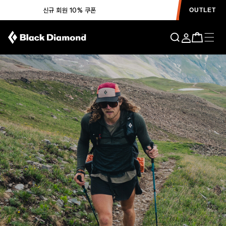
신규 회원 10% 쿠폰
OUTLET