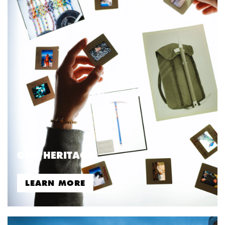
OUR HERITAGE
LEARN MORE