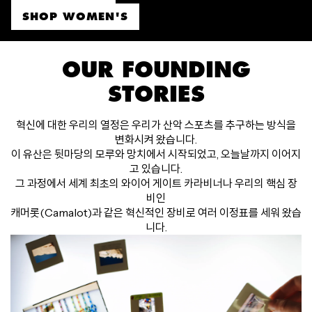
SHOP WOMEN'S
OUR FOUNDING
STORIES
혁신에 대한 우리의 열정은 우리가 산악 스포츠를 추구하는 방식을
변화시켜 왔습니다.
이 유산은 뒷마당의 모루와 망치에서 시작되었고, 오늘날까지 이어지
고 있습니다.
그 과정에서 세계 최초의 와이어 게이트 카라비너나 우리의 핵심 장
비인
캐머롯(Camalot)과 같은 혁신적인 장비로 여러 이정표를 세워 왔습
니다.