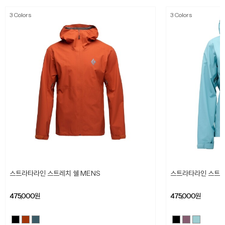
3 Colors
3 Colors
스트라타라인 스트레치 쉘 MENS
스트라타라인 스트레
475,000
원
475,000
원