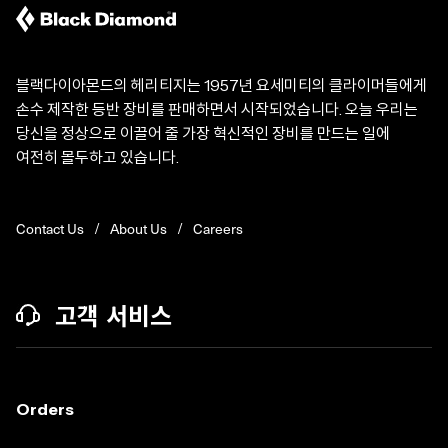
블랙다이아몬드의 헤리티지는 1957년 요세미티의 클라이머들에게
손수 제작한 등반 장비를 판매하면서 시작되었습니다. 오늘 우리는
당신을 정상으로 이끌어 줄 가장 혁신적인 장비를 만드는 일에
여전히 몰두하고 있습니다.
Contact Us
About Us
Careers
고객 서비스
Orders