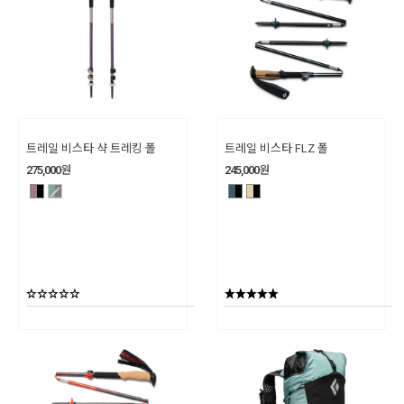
트레일 비스타 샥 트레킹 폴
트레일 비스타 FLZ 폴
275,000
원
245,000
원