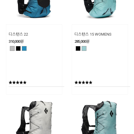
디스턴스 22
디스턴스 15 WOMENS
310,000
원
285,000
원