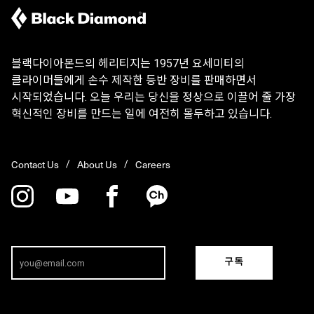
블랙다이아몬드의 헤리티지는 1957년 요세미티의
클라이머들에게 손수 제작한 등반 장비를 판매하면서
시작되었습니다. 오늘 우리는 당신을 정상으로 이끌어 줄 가장
혁신적인 장비를 만드는 일에 여전히 몰두하고 있습니다.
Contact Us
About Us
Careers
구독