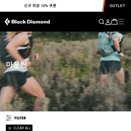
신규 회원 10% 쿠폰
OUTLET
마운틴
FILTER
CLEAR ALL