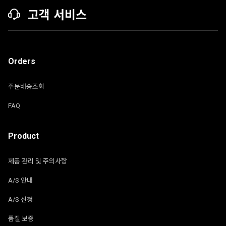
고객 서비스
Orders
주문배송조회
FAQ
Product
제품 관리 및 주의사항
A/S 안내
A/S 신청
품질 보증