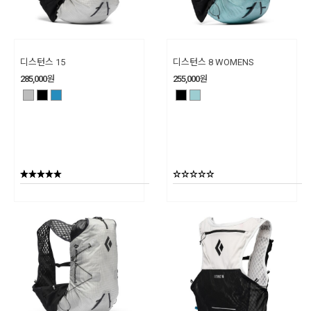
디스턴스 15
디스턴스 8 WOMENS
285,000
원
255,000
원