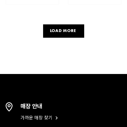
LOAD MORE
매장 안내
가까운 매장 찾기