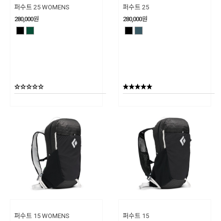
퍼수트 25 WOMENS
퍼수트 25
280,000
원
280,000
원
퍼수트 15 WOMENS
퍼수트 15