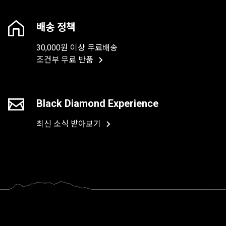
배송 정책
30,000원 이상 무료배송
조건부 무료 반품
Black Diamond Experience
최신 소식 받아보기