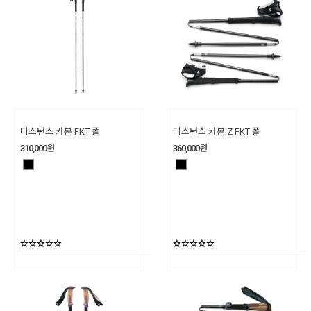
디스턴스 카본 FKT 폴
디스턴스 카본 Z FKT 폴
310,000
원
360,000
원