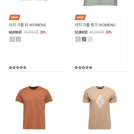
서킷 크롭 티 WOMENS
서킷 크롭 탱크 WOMENS
60,000
원
75,000
원
20
%
52,800
원
66,000
원
20
%