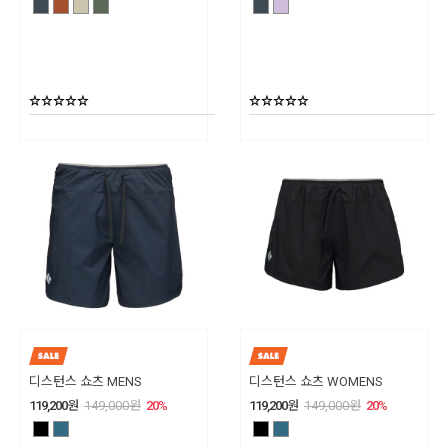
디스턴스 쇼츠 MENS
디스턴스 쇼츠 WOMENS
119,200
원
149,000
원
20
%
119,200
원
149,000
원
20
%