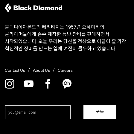
블랙다이아몬드의 헤리티지는 1957년 요세미티의
클라이머들에게 손수 제작한 등반 장비를 판매하면서
시작되었습니다. 오늘 우리는 당신을 정상으로 이끌어 줄 가장
혁신적인 장비를 만드는 일에 여전히 몰두하고 있습니다.
Contact Us
About Us
Careers
구독