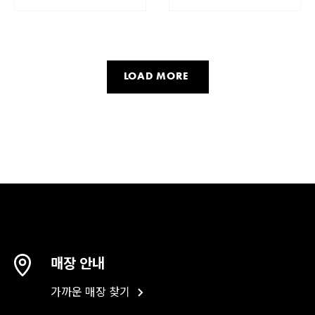
LOAD MORE
매장 안내
가까운 매장 찾기