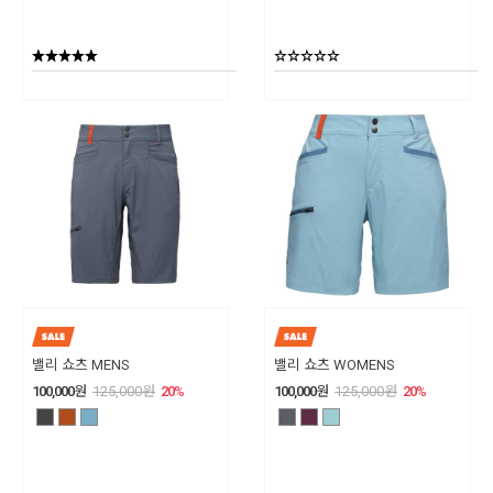
밸리 쇼츠 MENS
밸리 쇼츠 WOMENS
100,000
원
125,000
원
20
%
100,000
원
125,000
원
20
%