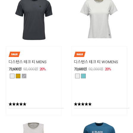
디스턴스 테크 티 MENS
디스턴스 테크 티 WOMENS
73,600
원
92,000
원
20
%
73,600
원
92,000
원
20
%