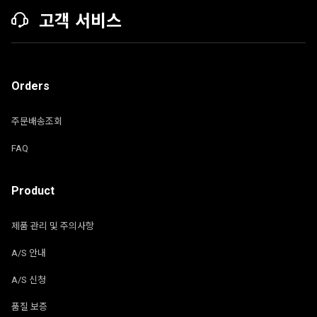
고객 서비스
Orders
주문배송조회
FAQ
Product
제품 관리 및 주의사항
A/S 안내
A/S 신청
품질 보증