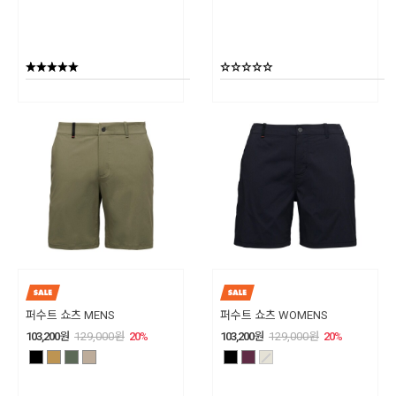
퍼수트 쇼츠 MENS
퍼수트 쇼츠 WOMENS
103,200
원
129,000
원
20
%
103,200
원
129,000
원
20
%