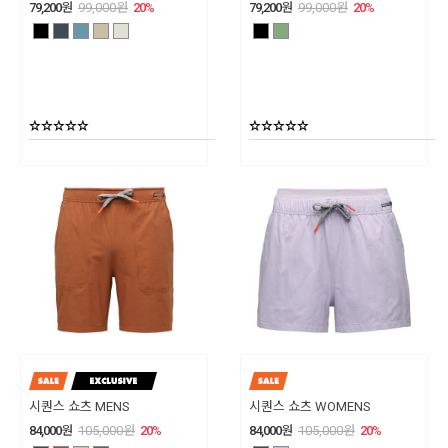
79,200
원
99,000
원
20
%
79,200
원
99,000
원
20
%
시퀀스 쇼츠 MENS
시퀀스 쇼츠 WOMENS
84,000
원
105,000
원
20
%
84,000
원
105,000
원
20
%