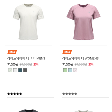
라이트와이어 테크 티 MENS
라이트와이어 티 WOMENS
71,200
원
89,000
원
20
%
71,200
원
89,000
원
20
%