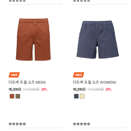
더트백 트윌 쇼츠 MENS
더트백 트윌 쇼츠 WOMENS
95,200
원
119,000
원
20
%
95,200
원
119,000
원
20
%