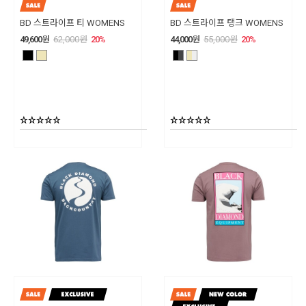
BD 스트라이프 티 WOMENS
BD 스트라이프 탱크 WOMENS
49,600
원
62,000
원
20
%
44,000
원
55,000
원
20
%