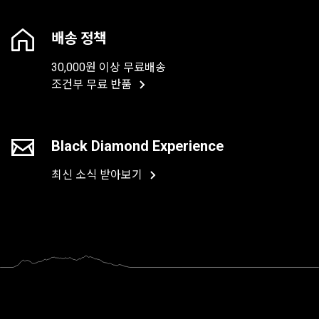
배송 정책
30,000원 이상 무료배송
조건부 무료 반품
Black Diamond Experience
최신 소식 받아보기