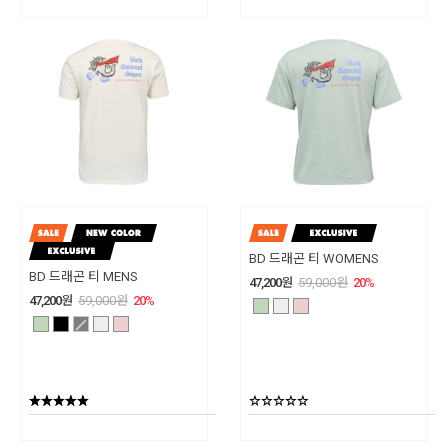
BD 드래곤 티 WOMENS
BD 드래곤 티 MENS
47,200
원
59,000
원
20
%
47,200
원
59,000
원
20
%