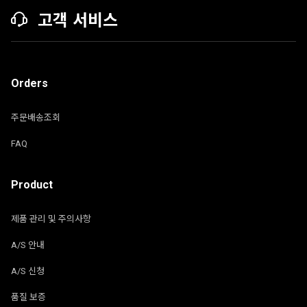
고객 서비스
Orders
주문배송조회
FAQ
Product
제품 관리 및 주의사항
A/S 안내
A/S 신청
품질 보증