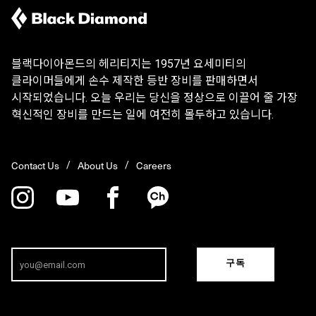
블랙다이아몬드의 헤리티지는 1957년 요세미티의
클라이머들에게 손수 제작한 등반 장비를 판매하면서
시작되었습니다. 오늘 우리는 당신을 정상으로 이끌어 줄 가장
혁신적인 장비를 만드는 일에 여전히 몰두하고 있습니다.
Contact Us
About Us
Careers
구독