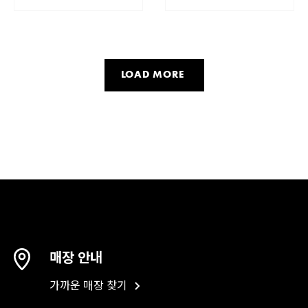
LOAD MORE
매장 안내
가까운 매장 찾기