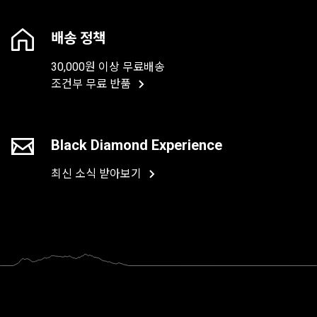
배송 정책
30,000원 이상 무료배송
조건부 무료 반품
Black Diamond Experience
최신 소식 받아보기