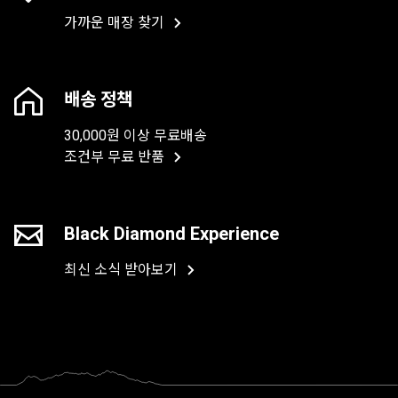
가까운 매장 찾기
배송 정책
30,000원 이상 무료배송
조건부 무료 반품
Black Diamond Experience
최신 소식 받아보기