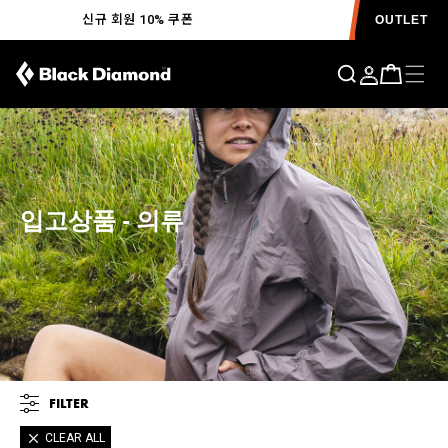
신규 회원 10% 쿠폰
OUTLET
입고상품 - 의류
FILTER
CLEAR ALL