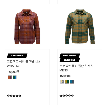
프로젝트 헤비 플란넬 셔츠
WOMENS
프로젝트 헤비 플란넬 셔츠
MENS
160,000
원
160,000
원