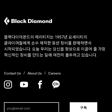
블랙다이아몬드의 헤리티지는 1957년 요세미티의
클라이머들에게 손수 제작한 등반 장비를 판매하면서
시작되었습니다. 오늘 우리는 당신을 정상으로 이끌어 줄 가장
혁신적인 장비를 만드는 일에 여전히 몰두하고 있습니다.
Contact Us
About Us
Careers
구독