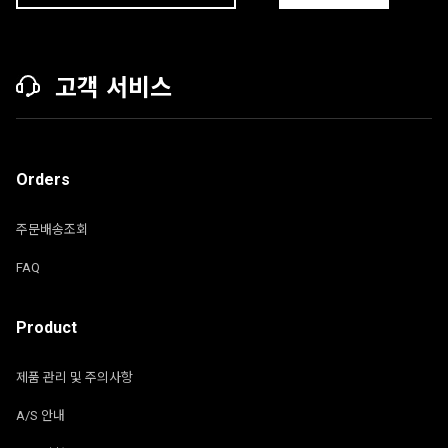
고객 서비스
Orders
주문배송조회
FAQ
Product
제품 관리 및 주의사항
A/S 안내