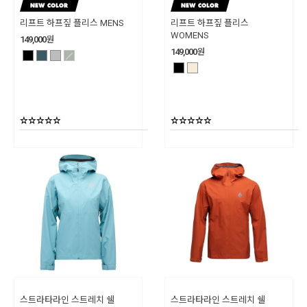
리프트 하프짚 플리스 MENS
리프트 하프짚 플리스
WOMENS
149,000
원
149,000
원
스트라타라인 스트레치 쉘
스트라타라인 스트레치 쉘