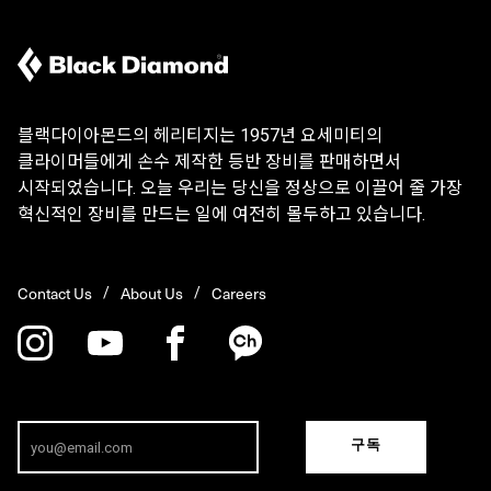
블랙다이아몬드의 헤리티지는 1957년 요세미티의
클라이머들에게 손수 제작한 등반 장비를 판매하면서
시작되었습니다. 오늘 우리는 당신을 정상으로 이끌어 줄 가장
혁신적인 장비를 만드는 일에 여전히 몰두하고 있습니다.
Contact Us
About Us
Careers
구독