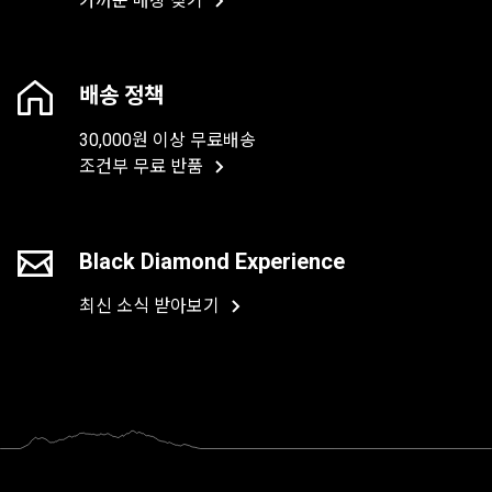
가까운 매장 찾기
배송 정책
30,000원 이상 무료배송
조건부 무료 반품
Black Diamond Experience
최신 소식 받아보기