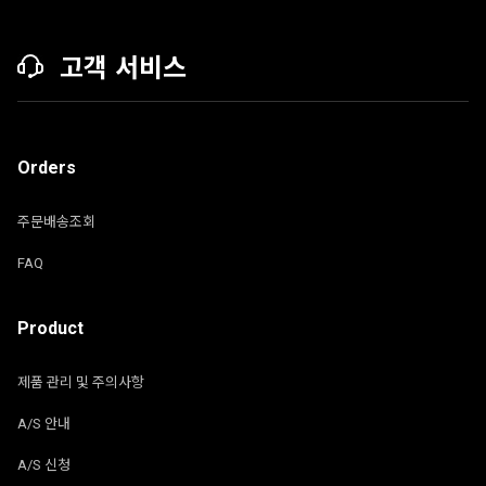
고객 서비스
Orders
주문배송조회
FAQ
Product
제품 관리 및 주의사항
A/S 안내
A/S 신청