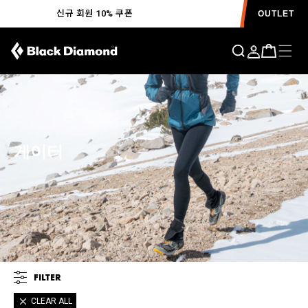
신규 회원 10% 쿠폰
OUTLET
게이터
FILTER
CLEAR ALL