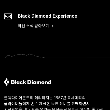
Black Diamond Experience
최신 소식 받아보기
블랙다이아몬드의 헤리티지는 1957년 요세미티의
클라이머들에게 손수 제작한 등반 장비를 판매하면서
시작되었습니다. 오늘 우리는 당신을 정상으로 이끌어 줄 가장