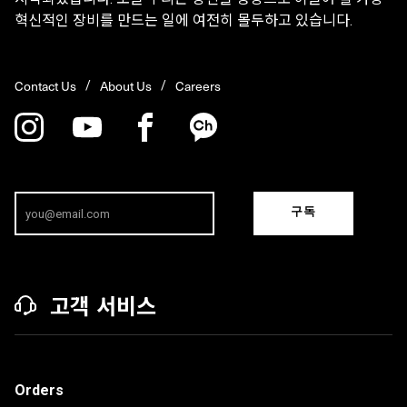
혁신적인 장비를 만드는 일에 여전히 몰두하고 있습니다.
Contact Us
About Us
Careers
구독
고객 서비스
Orders