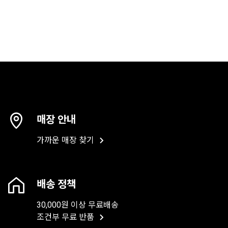
매장 안내
가까운 매장 찾기
배송 정책
30,000원 이상 무료배송
조건부 무료 반품