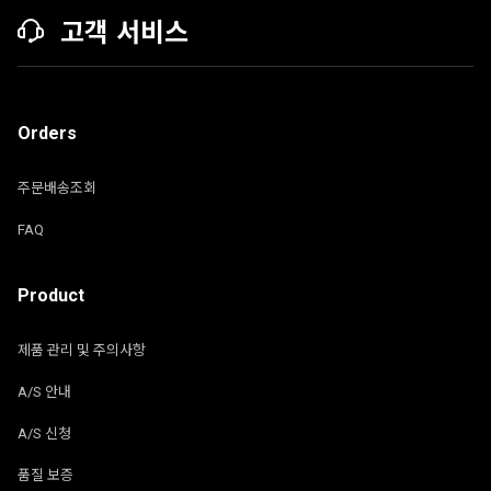
고객 서비스
Orders
주문배송조회
FAQ
Product
제품 관리 및 주의사항
A/S 안내
A/S 신청
품질 보증