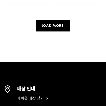
LOAD MORE
매장 안내
가까운 매장 찾기