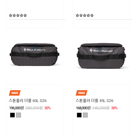
스톤홀러 더플 60L S26
스톤홀러 더플 45L S26
196,000
원
280,000
원
30
%
168,000
원
240,000
원
30
%