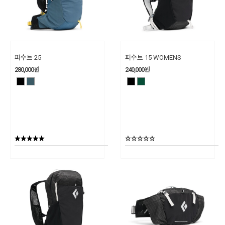
퍼수트 25
퍼수트 15 WOMENS
280,000
원
240,000
원