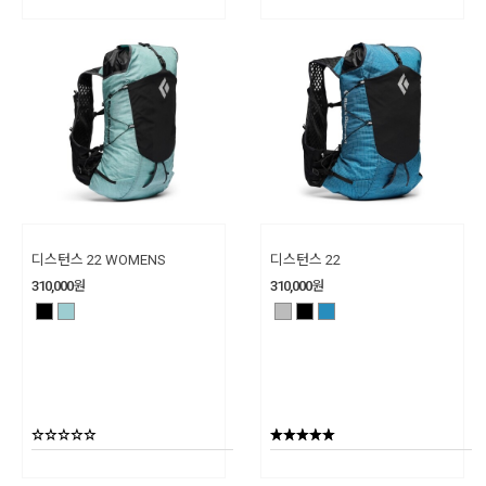
디스턴스 22 WOMENS
디스턴스 22
310,000
원
310,000
원