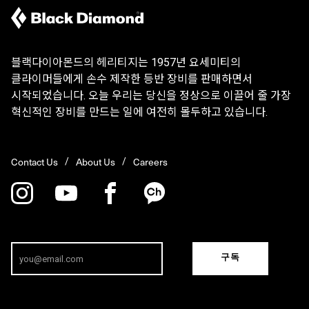
블랙다이아몬드의 헤리티지는 1957년 요세미티의
클라이머들에게 손수 제작한 등반 장비를 판매하면서
시작되었습니다. 오늘 우리는 당신을 정상으로 이끌어 줄 가장
혁신적인 장비를 만드는 일에 여전히 몰두하고 있습니다.
Contact Us
About Us
Careers
구독