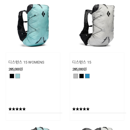
디스턴스 15 WOMENS
디스턴스 15
285,000
원
285,000
원