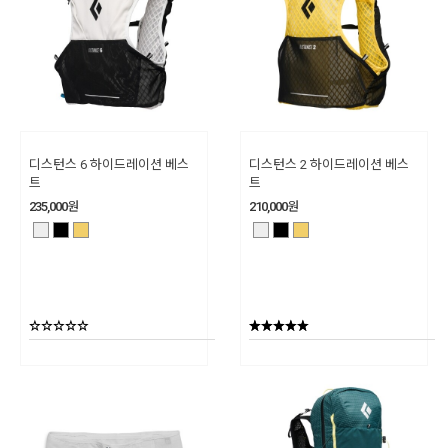
디스턴스 6 하이드레이션 베스
디스턴스 2 하이드레이션 베스
트
트
235,000
원
210,000
원