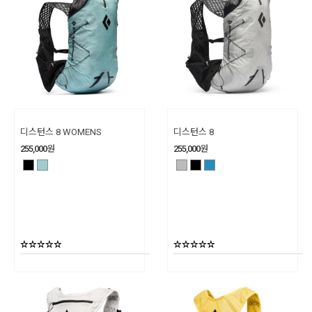
디스턴스 8 WOMENS
디스턴스 8
255,000
원
255,000
원