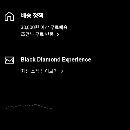
배송 정책
30,000원 이상 무료배송
조건부 무료 반품
Black Diamond Experience
최신 소식 받아보기