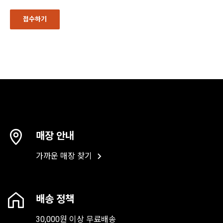
매장 안내
가까운 매장 찾기
배송 정책
30,000원 이상 무료배송