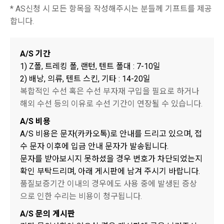
* AS신청 시 모든 항목을 작성해주시는 분들께 기프트를 제공
합니다.
A/S 기간
1) Z폴, 트레킹 폴, 랜턴, 텐트 폴대 : 7-10일
2) 배낭, 의류, 텐트 스킨, 기타 : 14-20일
복합적인 수선 혹은 수선 부자재 구입을 필요로 하거나
해외 수선 등의 이유로 수선 기간이 연장될 수 있습니다.
A/S 비용
A/S 비용은 문자(카카오톡)로 안내를 드리고 있으며, 접
수 문자 이후에 입금 안내 문자가 발송됩니다.
문자를 받아보시지 못하셨을 경우 번호가 차단되었는지
확인 부탁드리며, 아래 게시판에 남겨 주시기 바랍니다.
품질보증기간 이내의 경우에도 사용 중에 발생된 증상
으로 인한 수리는 비용이 청구됩니다.
A/S 문의 게시판