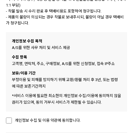
1:1 부담)
- 착불 발송 시 수리 완료 후 택배비용도 포함하여 청구됩니다.
- 제품의 불량이 의심되는 경우 착불로 보내주시되, 불량이 아닐 경우 택배비
가 청구됩니다.
개인정보 수집 목적
A/S를 위한 사무 처리 및 서비스 제공
수집 항목
고객명, 연락처, 주소, 구매정보, A/S를 위한 신청정보, 접속 IP주소
보유/이용 기간
부정이용 및 피해를 방지하기 위해 교환/환불 처리 후 3년, 또는 법령
에 따른 보존기간까지
*서비스 이용에 필요한 최소한의 개인정보 수집/이용에 동의하지 않을
권리가 있으며, 동의 거부시 서비스가 제한될 수 있습니다.
개인정보 수집 및 이용 약관에 동의합니다.