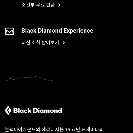
조건부 무료 반품
Black Diamond Experience
최신 소식 받아보기
블랙다이아몬드의 헤리티지는 1957년 요세미티의