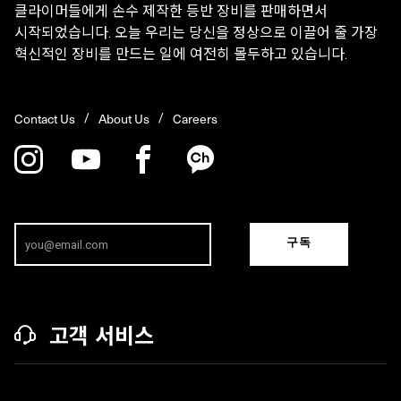
클라이머들에게 손수 제작한 등반 장비를 판매하면서
시작되었습니다. 오늘 우리는 당신을 정상으로 이끌어 줄 가장
혁신적인 장비를 만드는 일에 여전히 몰두하고 있습니다.
Contact Us
About Us
Careers
구독
고객 서비스