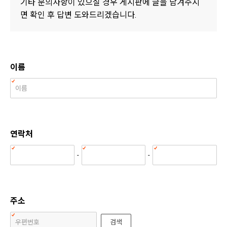
기타 문의사항이 있으실 경우 게시판에 글을 남겨주시
면 확인 후 답변 도와드리겠습니다.
이름
연락처
-
-
주소
검색