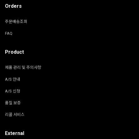
Orders
주문배송조회
FAQ
Product
제품 관리 및 주의사항
A/S 안내
A/S 신청
품질 보증
리콜 서비스
External