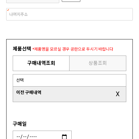
제품선택
*제품명을 모르실 경우 공란으로 두시기 바랍니다
구매내역조회
상품조회
선택
이전 구매내역
X
구매일