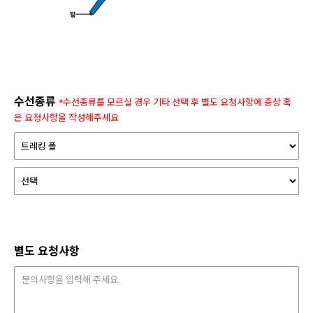
수선종류
*수선종류를 모르실 경우 기타 선택 후 별도 요청사항에 증상 혹
은 요청사항을 작성해주세요
별도 요청사항