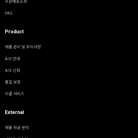
주문배송조회
FAQ
Product
제품 관리 및 주의사항
A/S 안내
A/S 신청
품질 보증
리콜 서비스
External
제품 취급 문의