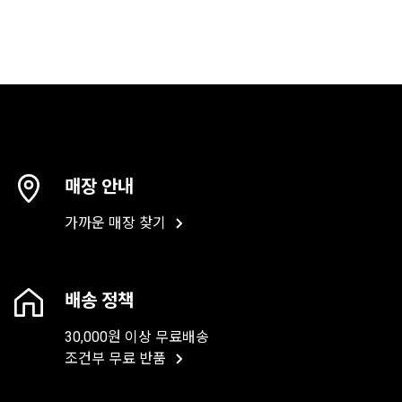
매장 안내
가까운 매장 찾기
배송 정책
30,000원 이상 무료배송
조건부 무료 반품