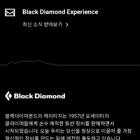
Black Diamond Experience
최신 소식 받아보기
블랙다이아몬드의 헤리티지는 1957년 요세미티의
클라이머들에게 손수 제작한 등반 장비를 판매하면서
시작되었습니다. 오늘 우리는 당신을 정상으로 이끌어 줄 가장
혁신적인 장비를 만드는 일에 여전히 몰두하고 있습니다.