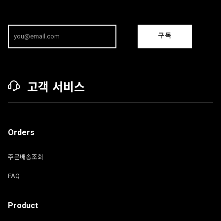
구독
고객 서비스
Orders
주문배송조회
FAQ
Product