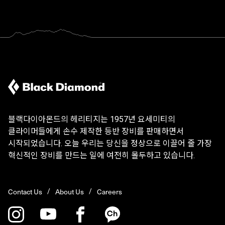
블랙다이아몬드의 헤리티지는 1957년 요세미티의
클라이머들에게 손수 제작한 등반 장비를 판매하면서
시작되었습니다. 오늘 우리는 당신을 정상으로 이끌어 줄 가장
혁신적인 장비를 만드는 일에 여전히 몰두하고 있습니다.
Contact Us
About Us
Careers