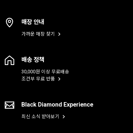
매장 안내
가까운 매장 찾기
배송 정책
30,000원 이상 무료배송
조건부 무료 반품
Black Diamond Experience
최신 소식 받아보기