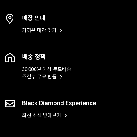
매장 안내
가까운 매장 찾기
배송 정책
30,000원 이상 무료배송
조건부 무료 반품
Black Diamond Experience
최신 소식 받아보기