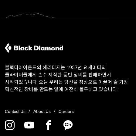
블랙다이아몬드의 헤리티지는 1957년 요세미티의
클라이머들에게 손수 제작한 등반 장비를 판매하면서
시작되었습니다. 오늘 우리는 당신을 정상으로 이끌어 줄 가장
혁신적인 장비를 만드는 일에 여전히 몰두하고 있습니다.
Contact Us
About Us
Careers