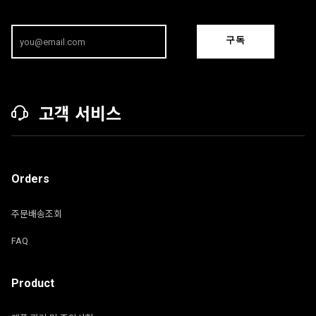
구독
고객 서비스
Orders
주문배송조회
FAQ
Product